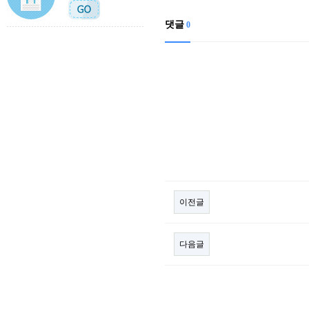
댓글
0
이전글
다음글