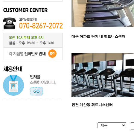
대구 아파트 단지 내 휘트니스센터
인천 계산동 휘트니스센터