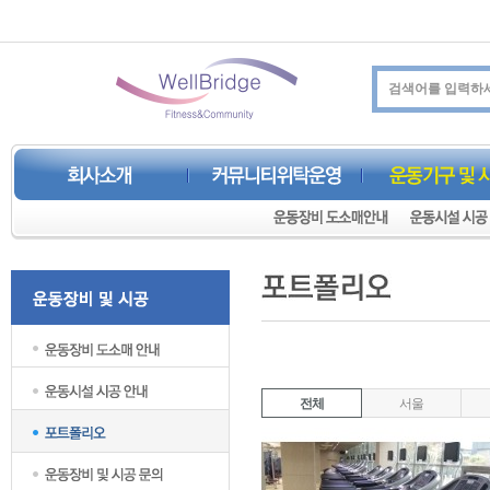
전체
서울