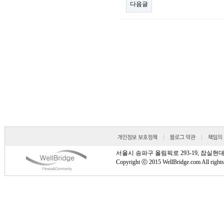
다음글
서울시 송파구 올림픽로 293-19, 잠실현대타워 810호
Copyright ⓒ 2015 WellBridge.com All rights