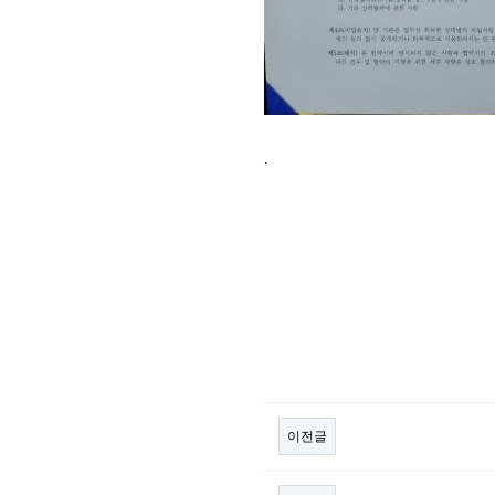
.
이전글