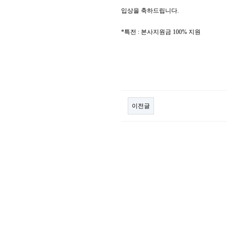
입상을 축하드립니다.
*특전 : 본사지원금 100% 지원
이전글