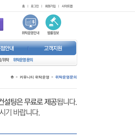
>
커뮤니티 위탁운영
>
위탁운영문의